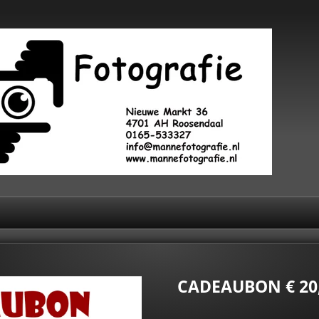
CADEAUBON € 20,